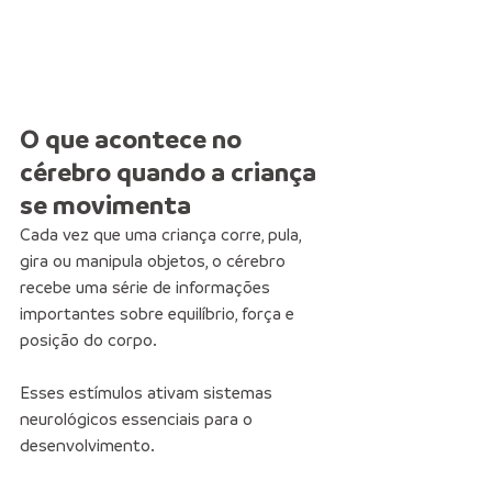
O que acontece no 
cérebro quando a criança 
se movimenta
Cada vez que uma criança corre, pula, 
gira ou manipula objetos, o cérebro 
recebe uma série de informações 
importantes sobre equilíbrio, força e 
posição do corpo.
Esses estímulos ativam sistemas 
neurológicos essenciais para o 
desenvolvimento.