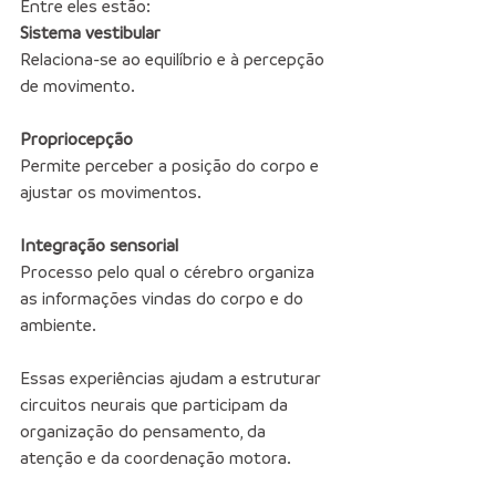
Entre eles estão:
Sistema vestibular
Relaciona-se ao equilíbrio e à percepção 
de movimento.
Propriocepção
Permite perceber a posição do corpo e 
ajustar os movimentos.
Integração sensorial
Processo pelo qual o cérebro organiza 
as informações vindas do corpo e do 
ambiente.
Essas experiências ajudam a estruturar 
circuitos neurais que participam da 
organização do pensamento, da 
atenção e da coordenação motora.