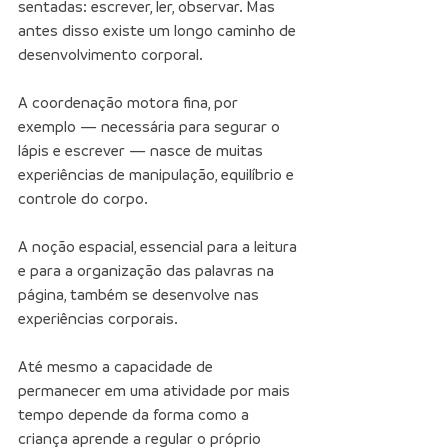
sentadas: escrever, ler, observar. Mas 
antes disso existe um longo caminho de 
desenvolvimento corporal.
A coordenação motora fina, por 
exemplo — necessária para segurar o 
lápis e escrever — nasce de muitas 
experiências de manipulação, equilíbrio e 
controle do corpo.
A noção espacial, essencial para a leitura 
e para a organização das palavras na 
página, também se desenvolve nas 
experiências corporais.
Até mesmo a capacidade de 
permanecer em uma atividade por mais 
tempo depende da forma como a 
criança aprende a regular o próprio 