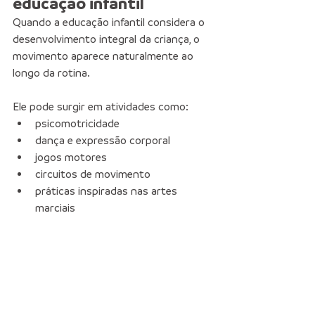
educação infantil
Quando a educação infantil considera o 
desenvolvimento integral da criança, o 
movimento aparece naturalmente ao 
longo da rotina.
Ele pode surgir em atividades como:
psicomotricidade
dança e expressão corporal
jogos motores
circuitos de movimento
práticas inspiradas nas artes 
marciais