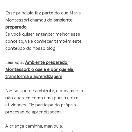
Esse princípio faz parte do que Maria 
Montessori chamou de 
ambiente 
preparado
.
Se você quiser entender melhor esse 
conceito, vale conhecer também este 
conteúdo do nosso blog:
Leia aqui: 
Ambiente preparado 
Montessori: o que é e por que ele 
transforma a aprendizagem
Nesse tipo de ambiente, o movimento 
não aparece como uma pausa entre 
atividades. Ele participa do próprio 
processo de aprendizagem.
A criança caminha, manipula, 