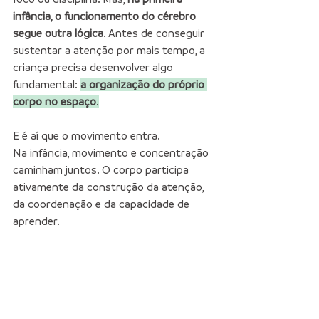
infância, o funcionamento do cérebro 
segue outra lógica
. Antes de conseguir 
sustentar a atenção por mais tempo, a 
criança precisa desenvolver algo 
fundamental: 
a organização do próprio 
corpo no espaço
.
E é aí que o movimento entra.
Na infância, movimento e concentração 
caminham juntos. O corpo participa 
ativamente da construção da atenção, 
da coordenação e da capacidade de 
aprender.