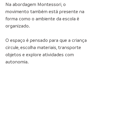
Na abordagem Montessori, o 
movimento também está presente na 
forma como o ambiente da escola é 
organizado.
O espaço é pensado para que a criança 
circule, escolha materiais, transporte 
objetos e explore atividades com 
autonomia.