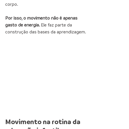
corpo.
Por isso, o movimento não é apenas 
gasto de energia. 
Ele faz parte da 
construção das bases da aprendizagem.
Movimento na rotina da 