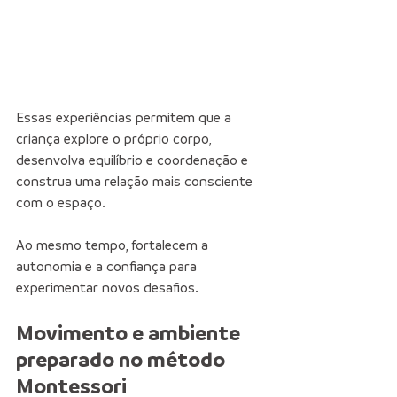
Essas experiências permitem que a 
criança explore o próprio corpo, 
desenvolva equilíbrio e coordenação e 
construa uma relação mais consciente 
com o espaço.
Ao mesmo tempo, fortalecem a 
autonomia e a confiança para 
experimentar novos desafios.
Movimento e ambiente 
preparado no método 
Montessori