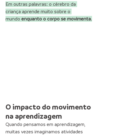
Em outras palavras: o cérebro da 
criança aprende muito sobre o 
mundo 
enquanto o corpo se movimenta
.
O impacto do movimento 
na aprendizagem
Quando pensamos em aprendizagem, 
muitas vezes imaginamos atividades 