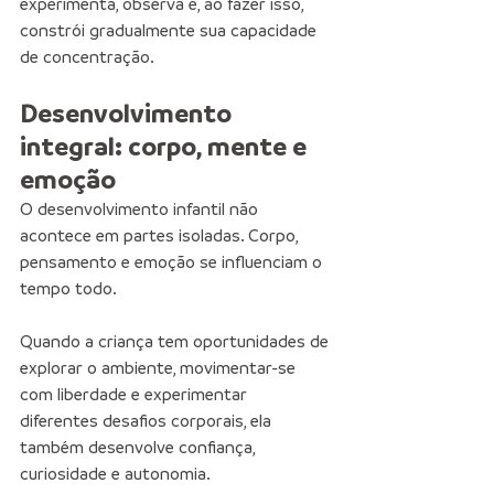
experimenta, observa e, ao fazer isso, 
constrói gradualmente sua capacidade 
de concentração.
Desenvolvimento 
integral: corpo, mente e 
emoção
O desenvolvimento infantil não 
acontece em partes isoladas. Corpo, 
pensamento e emoção se influenciam o 
tempo todo.
Quando a criança tem oportunidades de 
explorar o ambiente, movimentar-se 
com liberdade e experimentar 
diferentes desafios corporais, ela 
também desenvolve confiança, 
curiosidade e autonomia.