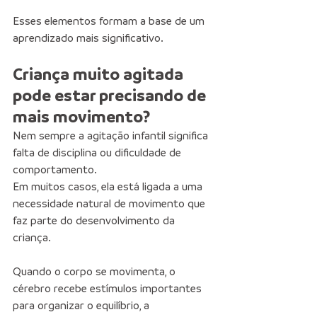
Esses elementos formam a base de um 
aprendizado mais significativo.
Criança muito agitada 
pode estar precisando de 
mais movimento?
Nem sempre a agitação infantil significa 
falta de disciplina ou dificuldade de 
comportamento.
Em muitos casos, ela está ligada a uma 
necessidade natural de movimento que 
faz parte do desenvolvimento da 
criança.
Quando o corpo se movimenta, o 
cérebro recebe estímulos importantes 
para organizar o equilíbrio, a 