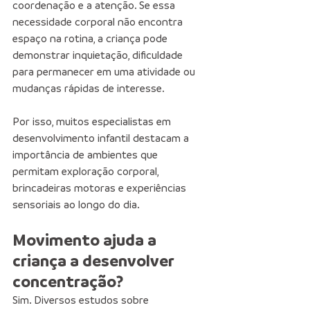
coordenação e a atenção. Se essa 
necessidade corporal não encontra 
espaço na rotina, a criança pode 
demonstrar inquietação, dificuldade 
para permanecer em uma atividade ou 
mudanças rápidas de interesse.
Por isso, muitos especialistas em 
desenvolvimento infantil destacam a 
importância de ambientes que 
permitam exploração corporal, 
brincadeiras motoras e experiências 
sensoriais ao longo do dia.
Movimento ajuda a 
criança a desenvolver 
concentração?
Sim. Diversos estudos sobre 