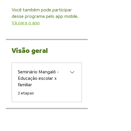
Você também pode participar
desse programa pelo app mobile.
Vá para o app
Visão geral
Seminário Mangalô -
Educação escolar x
familiar
.
2 etapas
Preço