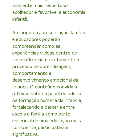
ambiente mais respeitoso,
acolhedor e favorável à autonomia
infantil.
Ao longo da apresentação, famílias
e educadores poderão
compreender como as
experiências vividas dentro de
casa influenciam diretamente o
processo de aprendizagem,
comportamento e
desenvolvimento emocional da
criança. O conteúdo convida à
reflexão sobre o papel do adulto
na formação humana da infância,
fortalecendo a parceria entre
escola e família como parte
essencial de uma educação mais
consciente, participativa e
significativa.