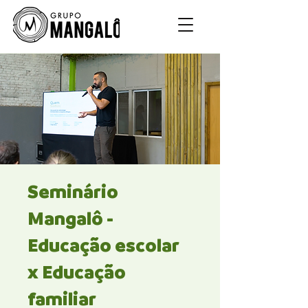
Seminário
Mangalô -
Educação escolar
x Educação
familiar