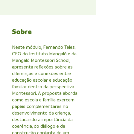
Sobre
Neste módulo, Fernando Teles,
CEO do Instituto Mangalô e da
Mangalô Montessori School,
apresenta reflexões sobre as
diferenças e conexões entre
educação escolar e educação
familiar dentro da perspectiva
Montessori. A proposta aborda
como escola e família exercem
papéis complementares no
desenvolvimento da criança,
destacando a importância da
coerência, do diálogo e da
construção conjunta de um