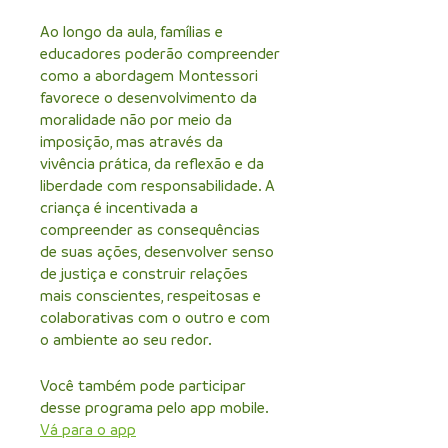
Ao longo da aula, famílias e
educadores poderão compreender
como a abordagem Montessori
favorece o desenvolvimento da
moralidade não por meio da
imposição, mas através da
vivência prática, da reflexão e da
liberdade com responsabilidade. A
criança é incentivada a
compreender as consequências
de suas ações, desenvolver senso
de justiça e construir relações
mais conscientes, respeitosas e
colaborativas com o outro e com
o ambiente ao seu redor.
Você também pode participar
desse programa pelo app mobile.
Vá para o app