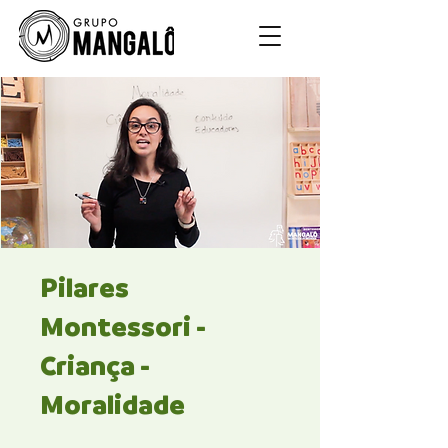
Pilares
Montessori -
Criança -
Moralidade