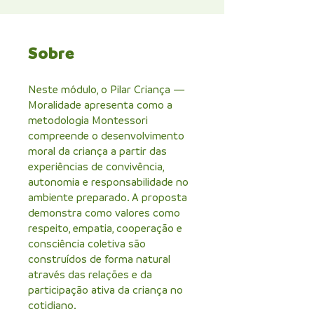
Sobre
Neste módulo, o Pilar Criança —
Moralidade apresenta como a
metodologia Montessori
compreende o desenvolvimento
moral da criança a partir das
experiências de convivência,
autonomia e responsabilidade no
ambiente preparado. A proposta
demonstra como valores como
respeito, empatia, cooperação e
consciência coletiva são
construídos de forma natural
através das relações e da
participação ativa da criança no
cotidiano.