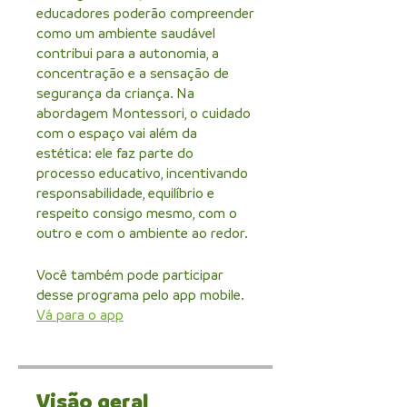
educadores poderão compreender
como um ambiente saudável
contribui para a autonomia, a
concentração e a sensação de
segurança da criança. Na
abordagem Montessori, o cuidado
com o espaço vai além da
estética: ele faz parte do
processo educativo, incentivando
responsabilidade, equilíbrio e
respeito consigo mesmo, com o
outro e com o ambiente ao redor.
Você também pode participar
desse programa pelo app mobile.
Vá para o app
Visão geral