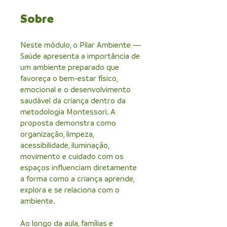
Sobre
Neste módulo, o Pilar Ambiente —
Saúde apresenta a importância de
um ambiente preparado que
favoreça o bem-estar físico,
emocional e o desenvolvimento
saudável da criança dentro da
metodologia Montessori. A
proposta demonstra como
organização, limpeza,
acessibilidade, iluminação,
movimento e cuidado com os
espaços influenciam diretamente
a forma como a criança aprende,
explora e se relaciona com o
ambiente.
Ao longo da aula, famílias e