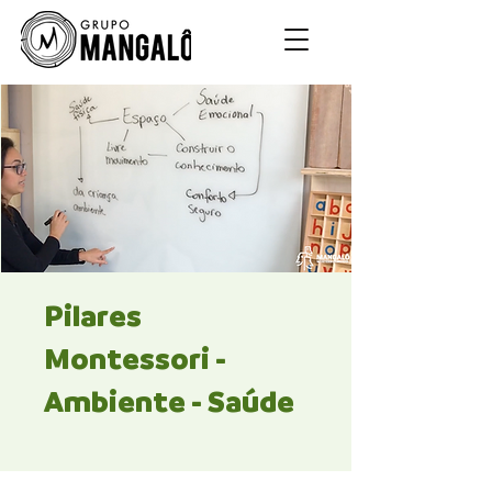
Pilares
Montessori -
Ambiente - Saúde