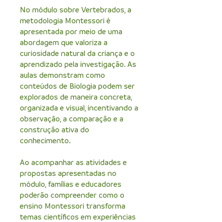
No módulo sobre Vertebrados, a
metodologia Montessori é
apresentada por meio de uma
abordagem que valoriza a
curiosidade natural da criança e o
aprendizado pela investigação. As
aulas demonstram como
conteúdos de Biologia podem ser
explorados de maneira concreta,
organizada e visual, incentivando a
observação, a comparação e a
construção ativa do
conhecimento.
Ao acompanhar as atividades e
propostas apresentadas no
módulo, famílias e educadores
poderão compreender como o
ensino Montessori transforma
temas científicos em experiências