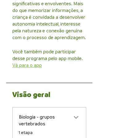
significativas e envolventes. Mais
do que memorizar informações, a
criança é convidada a desenvolver
autonomia intelectual, interesse
pela natureza e conexão genuína
com o processo de aprendizagem.
Você também pode participar
desse programa pelo app mobile.
Vá para o app
Visão geral
Biologia - grupos
vertebrados
.
1 etapa