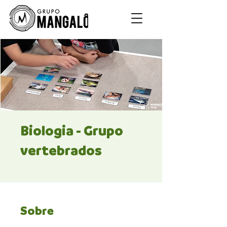
Biologia - Grupo
vertebrados
Sobre