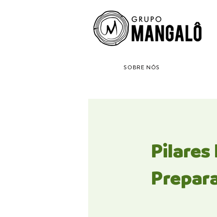
SOBRE NÓS
Pilares
Prepar