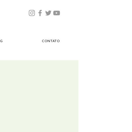
OG
CONTATO