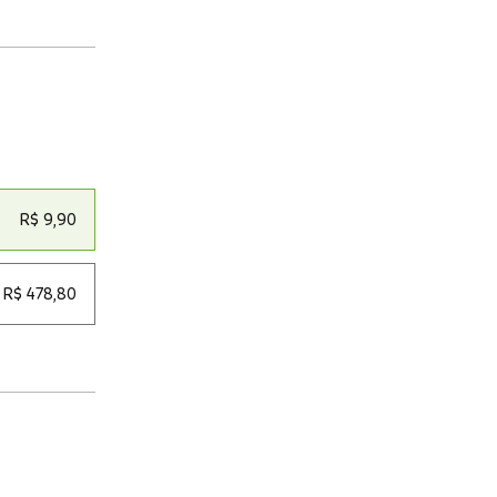
R$ 9,90
R$ 478,80