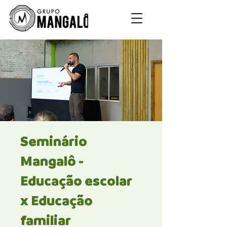
Seminário
Mangalô -
Educação escolar
x Educação
familiar