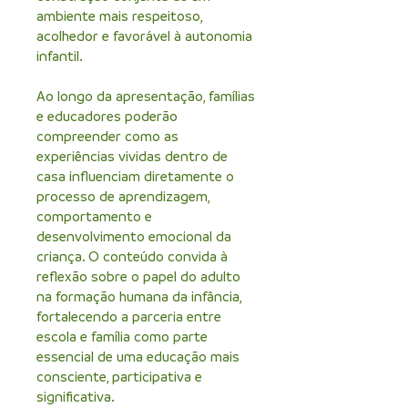
ambiente mais respeitoso,
acolhedor e favorável à autonomia
infantil.
Ao longo da apresentação, famílias
e educadores poderão
compreender como as
experiências vividas dentro de
casa influenciam diretamente o
processo de aprendizagem,
comportamento e
desenvolvimento emocional da
criança. O conteúdo convida à
reflexão sobre o papel do adulto
na formação humana da infância,
fortalecendo a parceria entre
escola e família como parte
essencial de uma educação mais
consciente, participativa e
significativa.