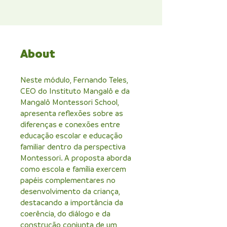
About
Neste módulo, Fernando Teles,
CEO do Instituto Mangalô e da
Mangalô Montessori School,
apresenta reflexões sobre as
diferenças e conexões entre
educação escolar e educação
familiar dentro da perspectiva
Montessori. A proposta aborda
como escola e família exercem
papéis complementares no
desenvolvimento da criança,
destacando a importância da
coerência, do diálogo e da
construção conjunta de um