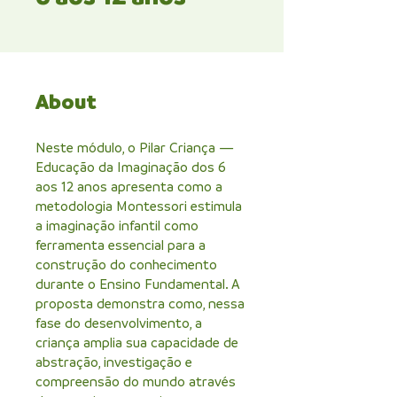
About
Neste módulo, o Pilar Criança —
Educação da Imaginação dos 6
aos 12 anos apresenta como a
metodologia Montessori estimula
a imaginação infantil como
ferramenta essencial para a
construção do conhecimento
durante o Ensino Fundamental. A
proposta demonstra como, nessa
fase do desenvolvimento, a
criança amplia sua capacidade de
abstração, investigação e
compreensão do mundo através