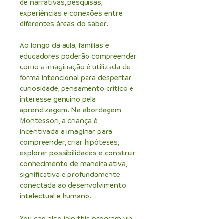
de narrativas, pesquisas,
experiências e conexões entre
diferentes áreas do saber.
Ao longo da aula, famílias e
educadores poderão compreender
como a imaginação é utilizada de
forma intencional para despertar
curiosidade, pensamento crítico e
interesse genuíno pela
aprendizagem. Na abordagem
Montessori, a criança é
incentivada a imaginar para
compreender, criar hipóteses,
explorar possibilidades e construir
conhecimento de maneira ativa,
significativa e profundamente
conectada ao desenvolvimento
intelectual e humano.
You can also join this program via