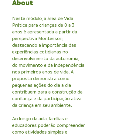
About
Neste módulo, a área de Vida
Prática para crianças de 0 a 3
anos é apresentada a partir da
perspectiva Montessori,
destacando a importância das
experiências cotidianas no
desenvolvimento da autonomia,
do movimento e da independência
nos primeiros anos de vida. A
proposta demonstra como
pequenas ações do dia a dia
contribuem para a construção da
confiança e da participação ativa
da criança em seu ambiente.
Ao longo da aula, famílias e
educadores poderão compreender
como atividades simples e