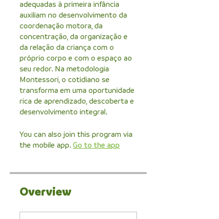
adequadas à primeira infância
auxiliam no desenvolvimento da
coordenação motora, da
concentração, da organização e
da relação da criança com o
próprio corpo e com o espaço ao
seu redor. Na metodologia
Montessori, o cotidiano se
transforma em uma oportunidade
rica de aprendizado, descoberta e
desenvolvimento integral.
You can also join this program via
the mobile app.
Go to the app
Overview